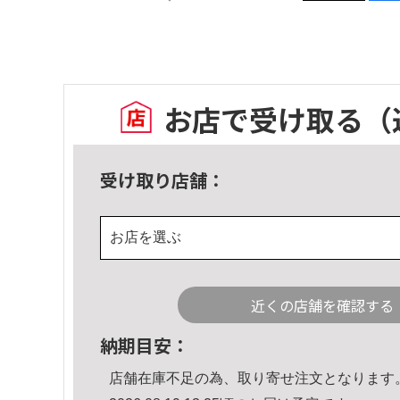
お店で受け取る
（
受け取り店舗：
お店を選ぶ
近くの店舗を確認する
納期目安：
店舗在庫不足の為、取り寄せ注文となります