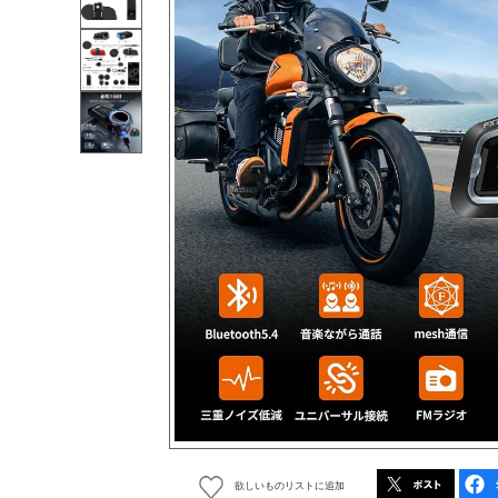
欲しいものリストに追加