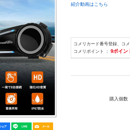
紹介動画はこちら
コメリカード番号登録、コ
9ポイン
コメリポイント ：
購入個数