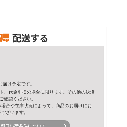
配送する
57頃のお届け予定です。
ト、代金引換の場合に限ります。その他の決済
ご確認ください。
の場合や在庫状況によって、商品のお届けにお
がございます。
即日出荷条件について