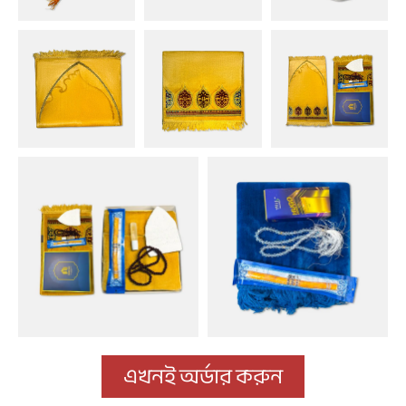
এখনই অর্ডার করুন