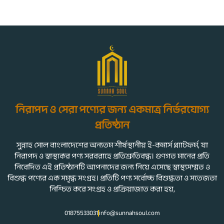
নিরাপদ ও সেরা পণ্যের জন্য একমাত্র নির্ভরযোগ্য
প্রতিষ্ঠান
সুন্নাহ সোল বাংলাদেশের অন্যতম শীর্ষস্থানীয় ই-কমার্স প্ল্যাটফর্ম, যা
নিরাপদ ও স্বাস্থ্যকর পণ্য সরবরাহে প্রতিশ্রুতিবদ্ধ। গুণগত মানের প্রতি
নিবেদিত এই প্রতিষ্ঠানটি আপনাদের জন্য নিয়ে এসেছে স্বাস্থ্যসম্মত ও
বিশুদ্ধ পণ্যের এক সমৃদ্ধ সংগ্রহ। প্রতিটি পণ্য সর্বোচ্চ বিশুদ্ধতা ও সতেজতা
নিশ্চিত করে সংগ্রহ ও প্রক্রিয়াজাত করা হয়,
01875533031
info@sunnahsoul.com