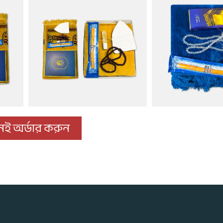
ই অর্ডার করুন