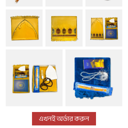
এখনই অর্ডার করুন