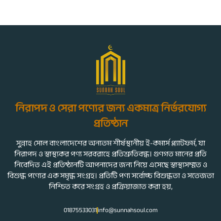
নিরাপদ ও সেরা পণ্যের জন্য একমাত্র নির্ভরযোগ্য
প্রতিষ্ঠান
সুন্নাহ সোল বাংলাদেশের অন্যতম শীর্ষস্থানীয় ই-কমার্স প্ল্যাটফর্ম, যা
নিরাপদ ও স্বাস্থ্যকর পণ্য সরবরাহে প্রতিশ্রুতিবদ্ধ। গুণগত মানের প্রতি
নিবেদিত এই প্রতিষ্ঠানটি আপনাদের জন্য নিয়ে এসেছে স্বাস্থ্যসম্মত ও
বিশুদ্ধ পণ্যের এক সমৃদ্ধ সংগ্রহ। প্রতিটি পণ্য সর্বোচ্চ বিশুদ্ধতা ও সতেজতা
নিশ্চিত করে সংগ্রহ ও প্রক্রিয়াজাত করা হয়,
01875533031
info@sunnahsoul.com