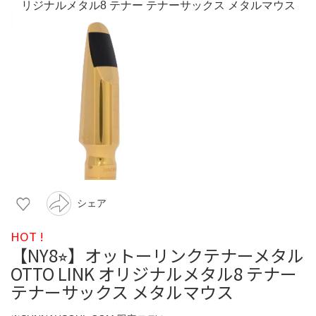
シェア
HOT !
【NY8⭐︎】オットーリンクテナーメタル
OTTO LINK オリジナルメタル8 テナー
テナーサックス メタルマウス