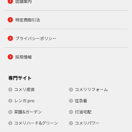
店舗案内
特定商取引法
プライバシーポリシー
採用情報
専門サイト
コメリ産直
コメリリフォーム
レンガ.pro
住急番
菜園&ガーデン
灯油宅配
コメリハード&グリーン
コメリパワー