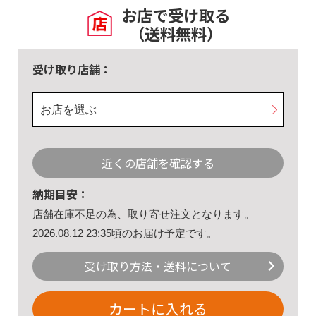
お店で受け取る
（送料無料）
受け取り店舗：
お店を選ぶ
近くの店舗を確認する
納期目安：
店舗在庫不足の為、取り寄せ注文となります。
2026.08.12 23:35頃のお届け予定です。
受け取り方法・送料について
カートに入れる