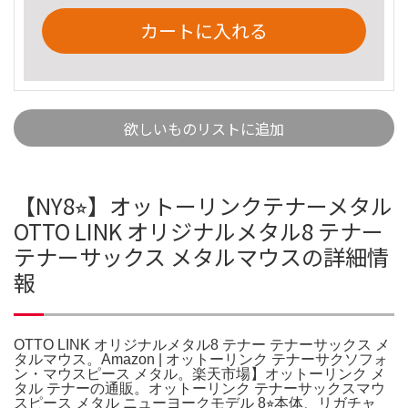
カートに入れる
欲しいものリストに追加
【NY8⭐︎】オットーリンクテナーメタル
OTTO LINK オリジナルメタル8 テナー
テナーサックス メタルマウスの詳細情
報
OTTO LINK オリジナルメタル8 テナー テナーサックス メ
タルマウス。Amazon | オットーリンク テナーサクソフォ
ン・マウスピース メタル。楽天市場】オットーリンク メ
タル テナーの通販。オットーリンク テナーサックスマウ
スピース メタル ニューヨークモデル 8⭐︎本体、リガチャ