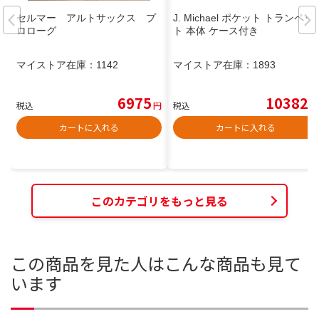
セルマー アルトサックス プ
J. Michael ポケット トランペッ
ロローグ
ト 本体 ケース付き
マイストア在庫：
1142
マイストア在庫：
1893
6975
10382
税込
円
税込
円
カートに入れる
カートに入れる
このカテゴリをもっと見る
この商品を見た人はこんな商品も見て
います