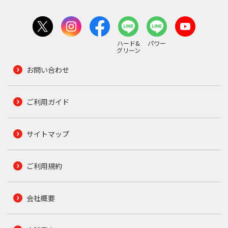
ハード&
パワー
グリーン
お問い合わせ
ご利用ガイド
サイトマップ
ご利用規約
会社概要