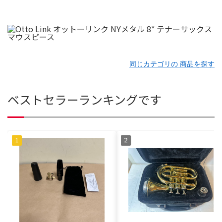
同じカテゴリの 商品を探す
ベストセラーランキングです