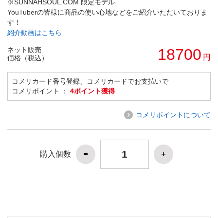
※SUNNAHSOUL.COM 限定モデル
YouTuberの皆様に商品の使い心地などをご紹介いただいておりま
す！
紹介動画はこちら
ネット販売
18700
円
価格（税込）
コメリカード番号登録、コメリカードでお支払いで
コメリポイント ：
4ポイント獲得
コメリポイントについて
購入個数