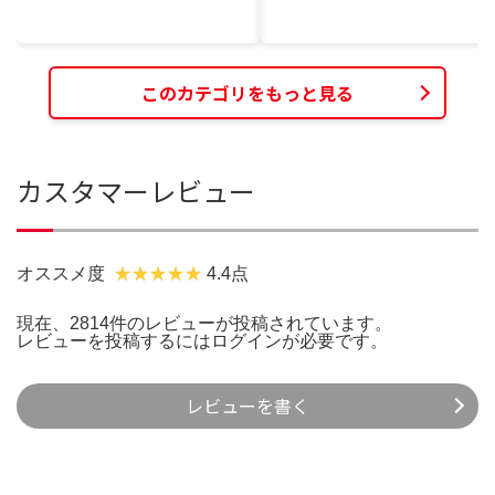
このカテゴリをもっと見る
カスタマーレビュー
オススメ度
4.4点
現在、2814件のレビューが投稿されています。
レビューを投稿するには
ログイン
が必要です。
レビューを書く