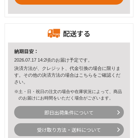
配送する
納期目安：
2026.07.17 14:2頃のお届け予定です。
決済方法が、クレジット、代金引換の場合に限りま
す。その他の決済方法の場合は
こちら
をご確認くだ
さい。
※土・日・祝日の注文の場合や在庫状況によって、商品
のお届けにお時間をいただく場合がございます。
即日出荷条件について
受け取り方法・送料について