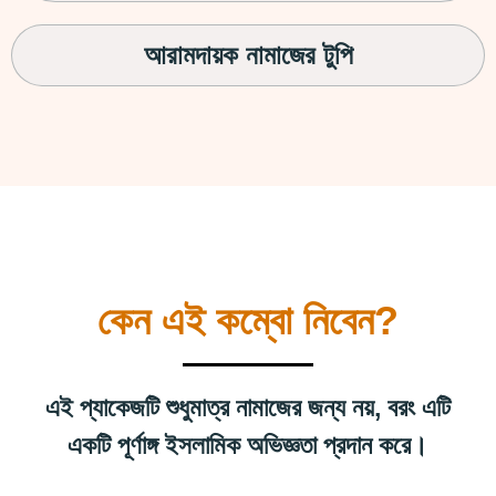
আরামদায়ক নামাজের টুপি
কেন এই কম্বো নিবেন?
এই প্যাকেজটি শুধুমাত্র নামাজের জন্য নয়, বরং এটি
একটি পূর্ণাঙ্গ ইসলামিক অভিজ্ঞতা প্রদান করে।