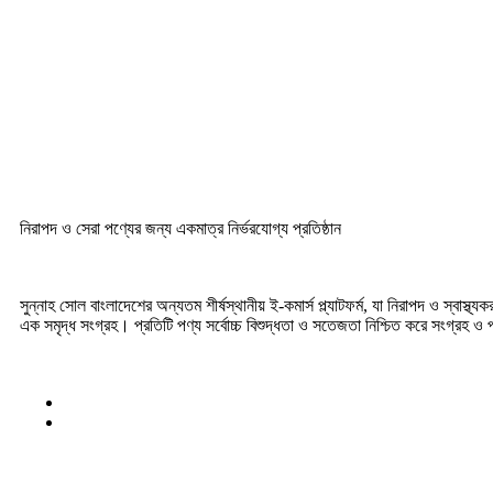
নিরাপদ ও সেরা পণ্যের জন্য একমাত্র নির্ভরযোগ্য প্রতিষ্ঠান
সুন্নাহ সোল বাংলাদেশের অন্যতম শীর্ষস্থানীয় ই-কমার্স প্ল্যাটফর্ম, যা নিরাপদ ও স্বাস্
এক সমৃদ্ধ সংগ্রহ। প্রতিটি পণ্য সর্বোচ্চ বিশুদ্ধতা ও সতেজতা নিশ্চিত করে সংগ্রহ ও প্