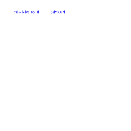
জায়নামাজ কম্বো
যোগাযোগ