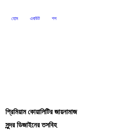
হোম
এবাউট
শপ
প্রিমিয়াম কোয়ালিটির জায়নামাজ
সুন্দর ডিজাইনের তসবিহ