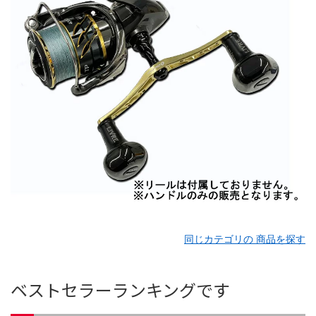
同じカテゴリの 商品を探す
ベストセラーランキングです