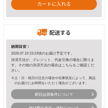
カートに入れる
配送する
納期目安：
2026.07.19 23:23頃のお届け予定です。
決済方法が、クレジット、代金引換の場合に限りま
す。その他の決済方法の場合は
こちら
をご確認くだ
さい。
※土・日・祝日の注文の場合や在庫状況によって、商品
のお届けにお時間をいただく場合がございます。
即日出荷条件について
受け取り方法・送料について