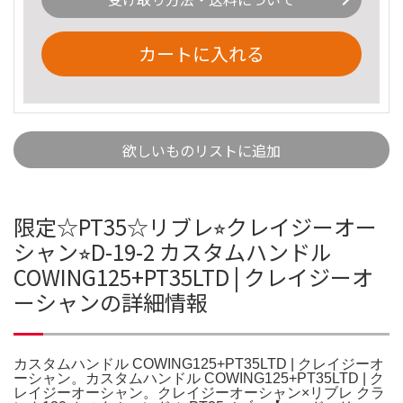
カートに入れる
欲しいものリストに追加
限定☆PT35☆リブレ⭐︎クレイジーオー
シャン⭐︎D-19-2 カスタムハンドル
COWING125+PT35LTD | クレイジーオ
ーシャンの詳細情報
カスタムハンドル COWING125+PT35LTD | クレイジーオ
ーシャン。カスタムハンドル COWING125+PT35LTD | ク
レイジーオーシャン。クレイジーオーシャン×リブレ クラ