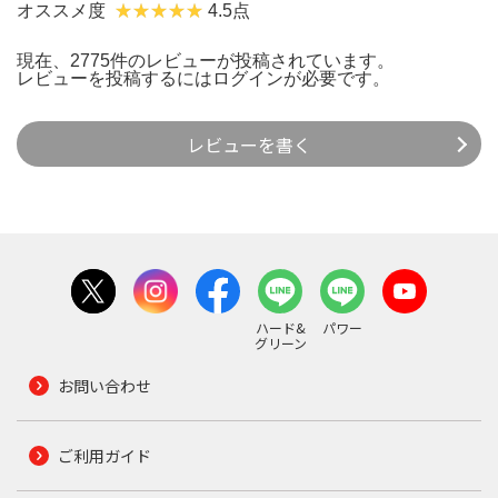
オススメ度
4.5点
現在、2775件のレビューが投稿されています。
レビューを投稿するには
ログイン
が必要です。
レビューを書く
ハード&
パワー
グリーン
お問い合わせ
ご利用ガイド