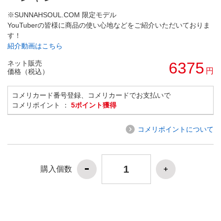
※SUNNAHSOUL.COM 限定モデル
YouTuberの皆様に商品の使い心地などをご紹介いただいておりま
す！
紹介動画はこちら
ネット販売
6375
円
価格（税込）
コメリカード番号登録、コメリカードでお支払いで
コメリポイント ：
5ポイント獲得
コメリポイントについて
購入個数