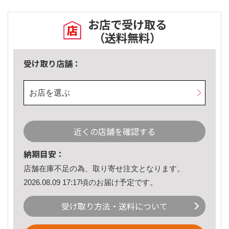
お店で受け取る
（送料無料）
受け取り店舗：
お店を選ぶ
近くの店舗を確認する
納期目安：
店舗在庫不足の為、取り寄せ注文となります。
2026.08.09 17:17頃のお届け予定です。
受け取り方法・送料について