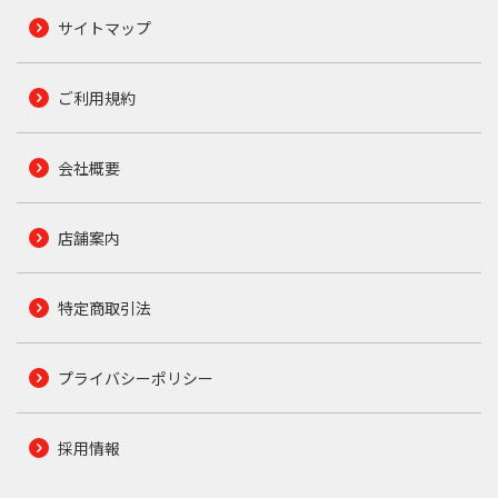
サイトマップ
ご利用規約
会社概要
店舗案内
特定商取引法
プライバシーポリシー
採用情報