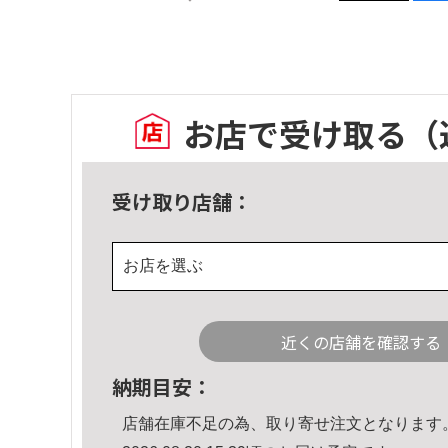
お店で受け取る
（
受け取り店舗：
お店を選ぶ
近くの店舗を確認する
納期目安：
店舗在庫不足の為、取り寄せ注文となります