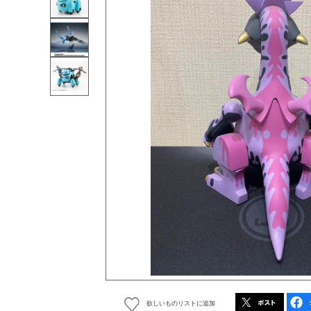
欲しいものリストに追加