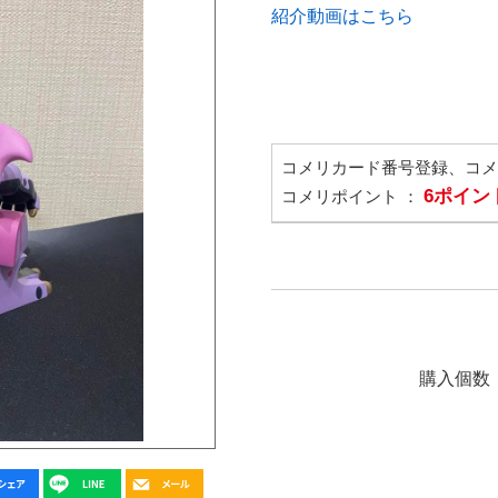
紹介動画はこちら
コメリカード番号登録、コ
6ポイン
コメリポイント ：
購入個数