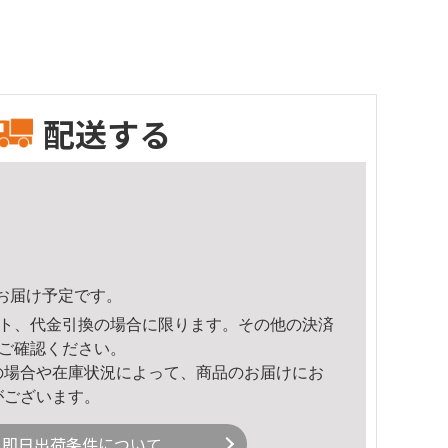
配送する
34頃のお届け予定です。
ト、代金引換の場合に限ります。その他の決済
ご確認ください。
の場合や在庫状況によって、商品のお届けにお
がございます。
即日出荷条件について