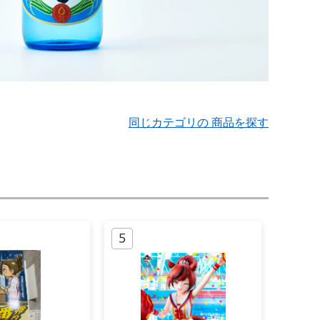
同じカテゴリの 商品を探す