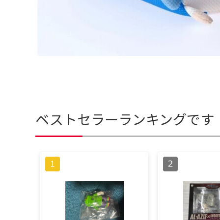
ベストセラーランキングです