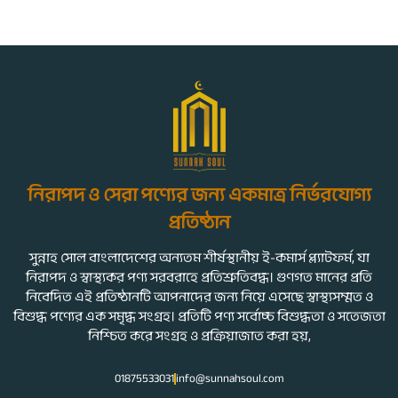
নিরাপদ ও সেরা পণ্যের জন্য একমাত্র নির্ভরযোগ্য
প্রতিষ্ঠান
সুন্নাহ সোল বাংলাদেশের অন্যতম শীর্ষস্থানীয় ই-কমার্স প্ল্যাটফর্ম, যা
নিরাপদ ও স্বাস্থ্যকর পণ্য সরবরাহে প্রতিশ্রুতিবদ্ধ। গুণগত মানের প্রতি
নিবেদিত এই প্রতিষ্ঠানটি আপনাদের জন্য নিয়ে এসেছে স্বাস্থ্যসম্মত ও
বিশুদ্ধ পণ্যের এক সমৃদ্ধ সংগ্রহ। প্রতিটি পণ্য সর্বোচ্চ বিশুদ্ধতা ও সতেজতা
নিশ্চিত করে সংগ্রহ ও প্রক্রিয়াজাত করা হয়,
01875533031
info@sunnahsoul.com