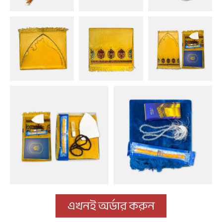
এখনই অর্ডার করুন