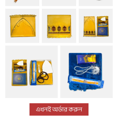
এখনই অর্ডার করুন