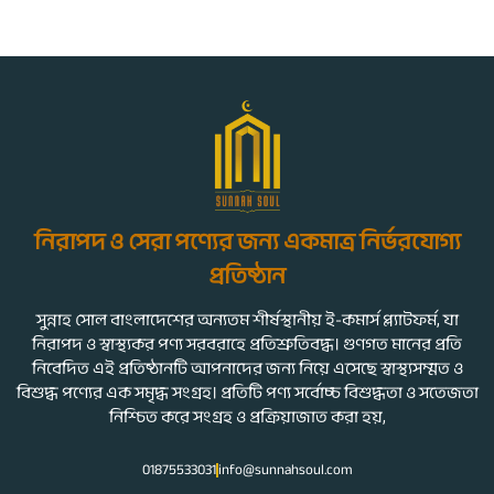
নিরাপদ ও সেরা পণ্যের জন্য একমাত্র নির্ভরযোগ্য
প্রতিষ্ঠান
সুন্নাহ সোল বাংলাদেশের অন্যতম শীর্ষস্থানীয় ই-কমার্স প্ল্যাটফর্ম, যা
নিরাপদ ও স্বাস্থ্যকর পণ্য সরবরাহে প্রতিশ্রুতিবদ্ধ। গুণগত মানের প্রতি
নিবেদিত এই প্রতিষ্ঠানটি আপনাদের জন্য নিয়ে এসেছে স্বাস্থ্যসম্মত ও
বিশুদ্ধ পণ্যের এক সমৃদ্ধ সংগ্রহ। প্রতিটি পণ্য সর্বোচ্চ বিশুদ্ধতা ও সতেজতা
নিশ্চিত করে সংগ্রহ ও প্রক্রিয়াজাত করা হয়,
01875533031
info@sunnahsoul.com